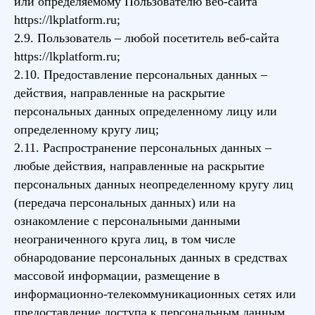
или определяемому Пользователю веб-сайта
https://lkplatform.ru
;
2.9. Пользователь – любой посетитель веб-сайта
https://lkplatform.ru
;
2.10. Предоставление персональных данных –
действия, направленные на раскрытие
персональных данных определенному лицу или
определенному кругу лиц;
2.11. Распространение персональных данных –
любые действия, направленные на раскрытие
персональных данных неопределенному кругу лиц
(передача персональных данных) или на
ознакомление с персональными данными
неограниченного круга лиц, в том числе
обнародование персональных данных в средствах
массовой информации, размещение в
информационно-телекоммуникационных сетях или
предоставление доступа к персональным данным