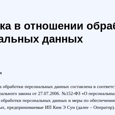
ка в отношении обра
альных данных
я
 обработки персональных данных составлена в соответс
ального закона от 27.07.2006. №152-ФЗ «О персональны
 обработки персональных данных и меры по обеспечени
ых, предпринимаемые ИП Ким Э Сун (далее – Оператор)