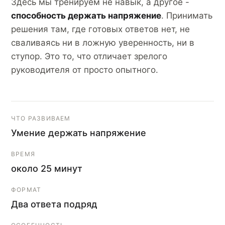
Здесь мы тренируем не навык, а другое -
способность держать напряжение
. Принимать
решения там, где готовых ответов нет, не
сваливаясь ни в ложную уверенность, ни в
ступор. Это то, что отличает зрелого
руководителя от просто опытного.
ЧТО РАЗВИВАЕМ
Умение держать напряжение
ВРЕМЯ
около 25 минут
ФОРМАТ
Два ответа подряд