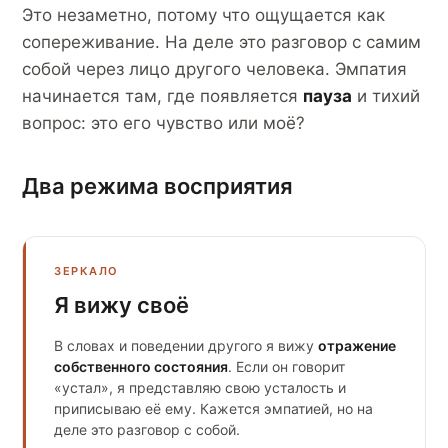
Это незаметно, потому что ощущается как
сопереживание. На деле это разговор с самим
собой через лицо другого человека. Эмпатия
начинается там, где появляется
пауза
и тихий
вопрос:
это его чувство или моё?
Два режима восприятия
ЗЕРКАЛО
Я вижу своё
В словах и поведении другого я вижу
отражение
собственного состояния
. Если он говорит
«устал», я представляю свою усталость и
приписываю её ему. Кажется эмпатией, но на
деле это разговор с собой.