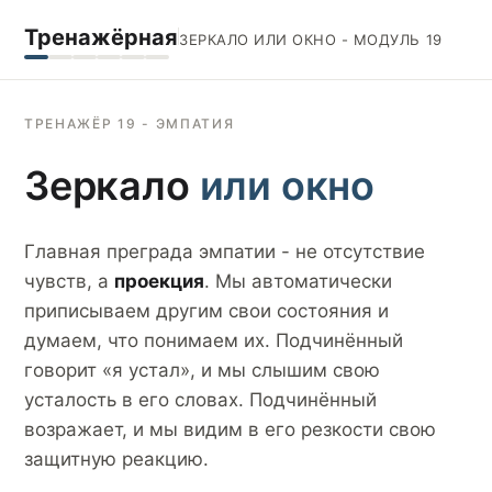
Тренажёрная
ЗЕРКАЛО ИЛИ ОКНО - МОДУЛЬ 19
ТРЕНАЖЁР 19 - ЭМПАТИЯ
Зеркало
или окно
Главная преграда эмпатии - не отсутствие
чувств, а
проекция
. Мы автоматически
приписываем другим свои состояния и
думаем, что понимаем их. Подчинённый
говорит «я устал», и мы слышим свою
усталость в его словах. Подчинённый
возражает, и мы видим в его резкости свою
защитную реакцию.